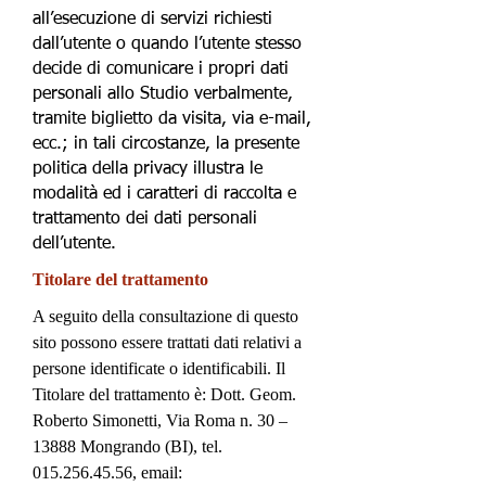
all’esecuzione di servizi richiesti
dall’utente o quando l’utente stesso
decide di comunicare i propri dati
personali allo Studio verbalmente,
tramite biglietto da visita, via e-mail,
ecc.; in tali circostanze, la presente
politica della privacy illustra le
modalità ed i caratteri di raccolta e
trattamento dei dati personali
dell’utente.
Titolare del trattamento
A seguito della consultazione di questo
sito possono essere trattati dati relativi a
persone identificate o identificabili. Il
Titolare del trattamento è: Dott. Geom.
Roberto Simonetti, Via Roma n. 30 –
13888 Mongrando (BI), tel.
015.256.45.56
, email: