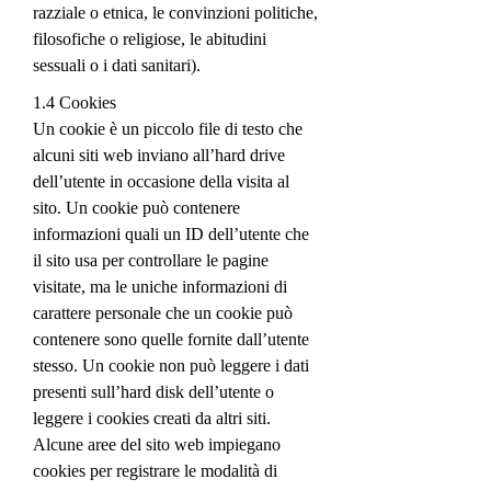
razziale o etnica, le convinzioni politiche,
filosofiche o religiose, le abitudini
sessuali o i dati sanitari).
1.4 Cookies
Un cookie è un piccolo file di testo che
alcuni siti web inviano all’hard drive
dell’utente in occasione della visita al
sito. Un cookie può contenere
informazioni quali un ID dell’utente che
il sito usa per controllare le pagine
visitate, ma le uniche informazioni di
carattere personale che un cookie può
contenere sono quelle fornite dall’utente
stesso. Un cookie non può leggere i dati
presenti sull’hard disk dell’utente o
leggere i cookies creati da altri siti.
Alcune aree del sito web impiegano
cookies per registrare le modalità di