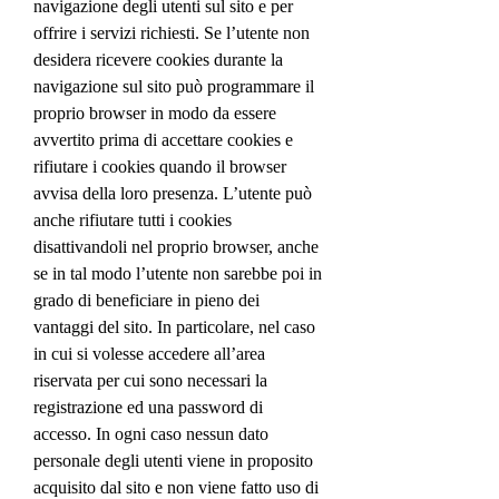
navigazione degli utenti sul sito e per
offrire i servizi richiesti. Se l’utente non
desidera ricevere cookies durante la
navigazione sul sito può programmare il
proprio browser in modo da essere
avvertito prima di accettare cookies e
rifiutare i cookies quando il browser
avvisa della loro presenza. L’utente può
anche rifiutare tutti i cookies
disattivandoli nel proprio browser, anche
se in tal modo l’utente non sarebbe poi in
grado di beneficiare in pieno dei
vantaggi del sito. In particolare, nel caso
in cui si volesse accedere all’area
riservata per cui sono necessari la
registrazione ed una password di
accesso. In ogni caso nessun dato
personale degli utenti viene in proposito
acquisito dal sito e non viene fatto uso di