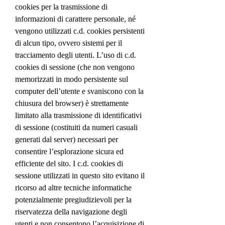
cookies per la trasmissione di
informazioni di carattere personale, né
vengono utilizzati c.d. cookies persistenti
di alcun tipo, ovvero sistemi per il
tracciamento degli utenti. L’uso di c.d.
cookies di sessione (che non vengono
memorizzati in modo persistente sul
computer dell’utente e svaniscono con la
chiusura del browser) è strettamente
limitato alla trasmissione di identificativi
di sessione (costituiti da numeri casuali
generati dal server) necessari per
consentire l’esplorazione sicura ed
efficiente del sito. I c.d. cookies di
sessione utilizzati in questo sito evitano il
ricorso ad altre tecniche informatiche
potenzialmente pregiudizievoli per la
riservatezza della navigazione degli
utenti e non consentono l’acquisizione di