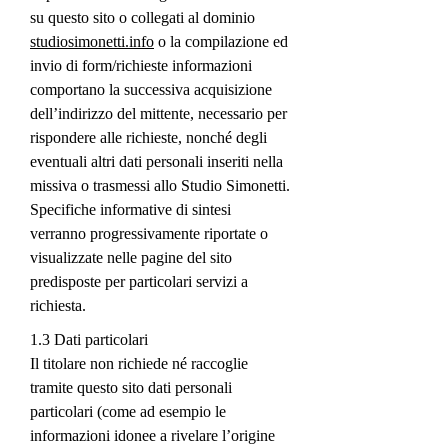
su questo sito o collegati al dominio
studiosimonetti.info
o la compilazione ed
invio di form/richieste informazioni
comportano la successiva acquisizione
dell’indirizzo del mittente, necessario per
rispondere alle richieste, nonché degli
eventuali altri dati personali inseriti nella
missiva o trasmessi allo Studio Simonetti.
Specifiche informative di sintesi
verranno progressivamente riportate o
visualizzate nelle pagine del sito
predisposte per particolari servizi a
richiesta.
1.3 Dati particolari
Il titolare non richiede né raccoglie
tramite questo sito dati personali
particolari (come ad esempio le
informazioni idonee a rivelare l’origine