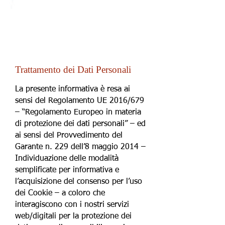
Trattamento dei Dati Personali
La presente informativa è resa ai
sensi del Regolamento UE 2016/679
– “Regolamento Europeo in materia
di protezione dei dati personali” – ed
ai sensi del Provvedimento del
Garante n. 229 dell’8 maggio 2014 –
Individuazione delle modalità
semplificate per informativa e
l’acquisizione del consenso per l’uso
dei Cookie – a coloro che
interagiscono con i nostri servizi
web/digitali per la protezione dei