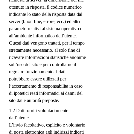
ottenuto in risposta, il codice numerico
indicante lo stato della risposta data dal
server (buon fine, errore, ecc.) ed altri
parametri relativi al sistema operativo e
all’ambiente informatico dell’utente.
Questi dati vengono trattati, per il tempo
strettamente necessario, al solo fine di
ricavare informazioni statistiche anonime
sull’uso del sito e per controllarne il
regolare funzionamento. I dati
potrebbero essere utilizzati per
l’accertamento di responsabilità in caso
di ipotetici reati informatici ai danni del
sito dalle autorità preposte.
1.2 Dati forniti volontariamente
dall’utente
L’invio facoltativo, esplicito e volontario
di posta elettronica agli indirizzi indicati