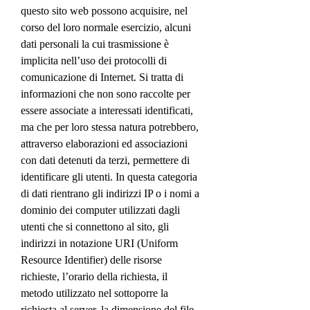
questo sito web possono acquisire, nel
corso del loro normale esercizio, alcuni
dati personali la cui trasmissione è
implicita nell’uso dei protocolli di
comunicazione di Internet. Si tratta di
informazioni che non sono raccolte per
essere associate a interessati identificati,
ma che per loro stessa natura potrebbero,
attraverso elaborazioni ed associazioni
con dati detenuti da terzi, permettere di
identificare gli utenti. In questa categoria
di dati rientrano gli indirizzi IP o i nomi a
dominio dei computer utilizzati dagli
utenti che si connettono al sito, gli
indirizzi in notazione URI (Uniform
Resource Identifier) delle risorse
richieste, l’orario della richiesta, il
metodo utilizzato nel sottoporre la
richiesta al server, la dimensione del file