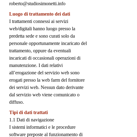
roberto@studiosimonetti.info
Luogo di trattamento dei dati
I trattamenti connessi ai servizi
web/digitali hanno luogo presso la
predetta sede e sono curati solo da
personale opportunamente incaricato del
trattamento, oppure da eventuali
incaricati di occasionali operazioni di
manutenzione. I dati relativi
all’erogazione del servizio web sono
erogati presso la web farm del fornitore
dei servizi web. Nessun dato derivante
dal servizio web viene comunicato o
diffuso.
Tipi di dati trattati
1.1 Dati di navigazione
I sistemi informatici e le procedure
software preposte al funzionamento di