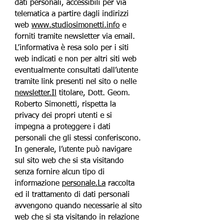
dati personali, accessibili per via
telematica a partire dagli indirizzi
web
www.studiosimonetti.info
e
forniti tramite newsletter via email.
L’informativa è resa solo per i siti
web indicati e non per altri siti web
eventualmente consultati dall’utente
tramite link presenti nel sito o nelle
newsletter.Il
titolare, Dott. Geom.
Roberto Simonetti, rispetta la
privacy dei propri utenti e si
impegna a proteggere i dati
personali che gli stessi conferiscono.
In generale, l’utente può navigare
sul sito web che si sta visitando
senza fornire alcun tipo di
informazione
personale.La
raccolta
ed il trattamento di dati personali
avvengono quando necessarie al sito
web che si sta visitando in relazione